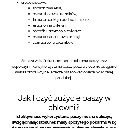
środowiskowe:
sposób żywienia,
masa ubojowa tuczników,
firma produkcji i podawania pasz,
ergonomia chlewni,
sposób utrzymania zwierząt,
masa odsadzeniowa prosiąt,
stan zdrowia tuczników.
Analiza wskaźnika dziennego pobrania paszy oraz
współczynnika wykorzystania paszy pozwala ocenić osiągane
wyniki produkcyjne, a także oszacować opłacalność całej
produkcji.
Jak liczyć zużycie paszy w
chlewni?
Efektywność wykorzystania paszy można obliczyć,
uwzględniając stosunek masy spożytego pokarmu w kg