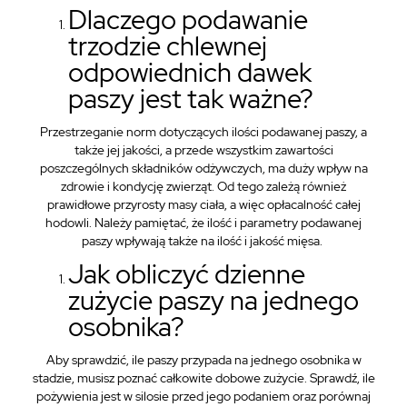
Dlaczego podawanie
trzodzie chlewnej
odpowiednich dawek
paszy jest tak ważne?
Przestrzeganie norm dotyczących ilości podawanej paszy, a
także jej jakości, a przede wszystkim zawartości
poszczególnych składników odżywczych, ma duży wpływ na
zdrowie i kondycję zwierząt. Od tego zależą również
prawidłowe przyrosty masy ciała, a więc opłacalność całej
hodowli. Należy pamiętać, że ilość i parametry podawanej
paszy wpływają także na ilość i jakość mięsa.
Jak obliczyć dzienne
zużycie paszy na jednego
osobnika?
Aby sprawdzić, ile paszy przypada na jednego osobnika w
stadzie, musisz poznać całkowite dobowe zużycie. Sprawdź, ile
pożywienia jest w silosie przed jego podaniem oraz porównaj