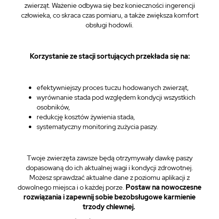
zwierząt. Ważenie odbywa się bez konieczności ingerencji
człowieka, co skraca czas pomiaru, a także zwiększa komfort
obsługi hodowli.
Korzystanie ze stacji sortujących przekłada się na:
efektywniejszy proces tuczu hodowanych zwierząt,
wyrównanie stada pod względem kondycji wszystkich
osobników,
redukcję kosztów żywienia stada,
systematyczny monitoring zużycia paszy.
Twoje zwierzęta zawsze będą otrzymywały dawkę paszy
dopasowaną do ich aktualnej wagi i kondycji zdrowotnej.
Możesz sprawdzać aktualne dane z poziomu aplikacji z
dowolnego miejsca i o każdej porze.
Postaw na nowoczesne
rozwiązania i zapewnij sobie bezobsługowe karmienie
trzody chlewnej.