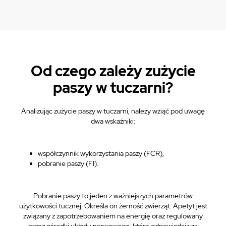
Od czego zależy zużycie
paszy w tuczarni?
Analizując zużycie paszy w tuczarni, należy wziąć pod uwagę
dwa wskaźniki:
współczynnik wykorzystania paszy (FCR),
pobranie paszy (FI).
Pobranie paszy to jeden z ważniejszych parametrów
użytkowości tucznej. Określa on żerność zwierząt. Apetyt jest
związany z zapotrzebowaniem na energię oraz regulowany