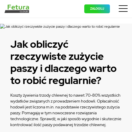
ZALOGUJ
Wyświ
Jak obliczyć
rzeczywiste zużycie
paszy i dlaczego warto
to robić regularnie?
Koszty żywienia trzody chlewnej to nawet 70-80% wszystkich
wydatków związanych z prowadzeniem hodowli. Opłacalność
hodowli jest liczona m.in. na podstawie rzeczywistego zużycia
paszy. Pomagają w tym nowoczesne rozwiązania
technologiczne. Sprawdź, w jaki sposób wygodnie i skutecznie
kontrolować ilość paszy podawanej trzodzie chlewnej.